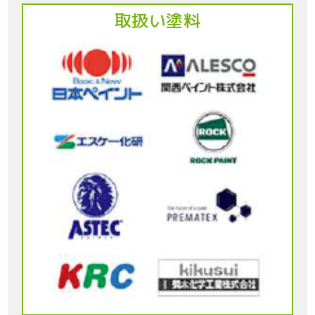
取扱い塗料