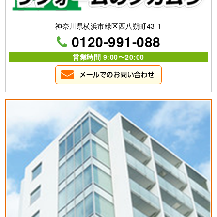
神奈川県横浜市緑区西八朔町43-1
0120-991-088
営業時間 9:00〜20:00