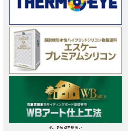
他、各種塗料取扱い