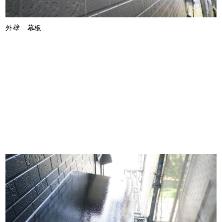
外壁 幕板