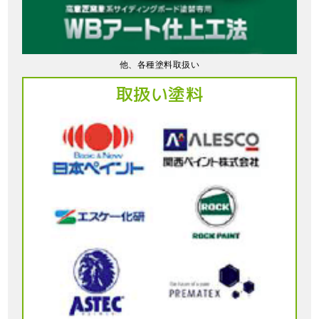
他、各種塗料取扱い
取扱い塗料