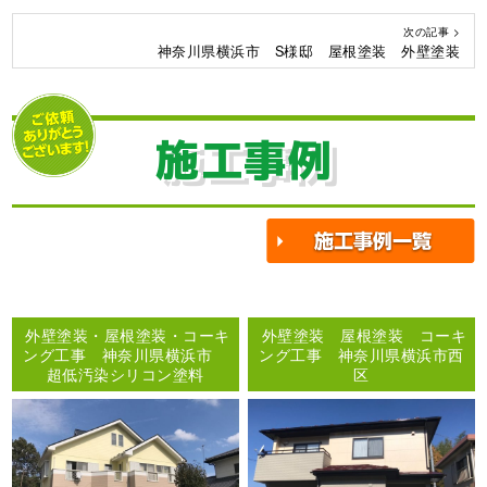
次の記事 >
神奈川県横浜市 S様邸 屋根塗装 外壁塗装
施工事例
外壁塗装・屋根塗装・コーキ
外壁塗装 屋根塗装 コーキ
ング工事 神奈川県横浜市
ング工事 神奈川県横浜市西
超低汚染シリコン塗料
区