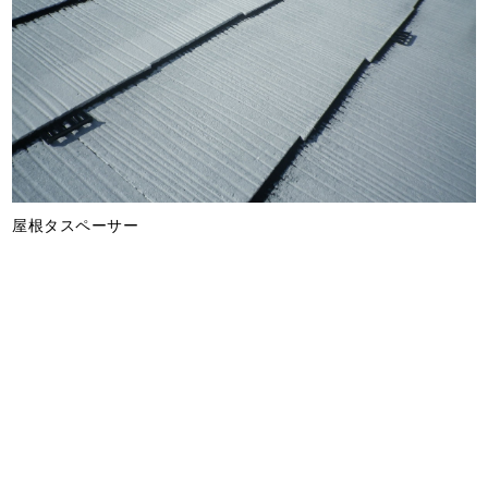
屋根タスペーサー