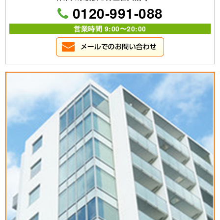
0120-991-088
営業時間 9:00〜20:00