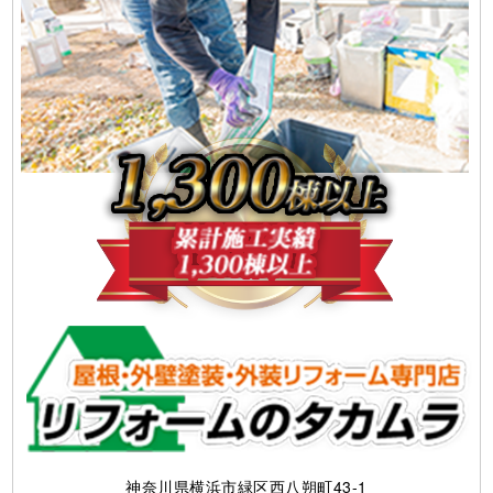
神奈川県横浜市緑区西八朔町43-1