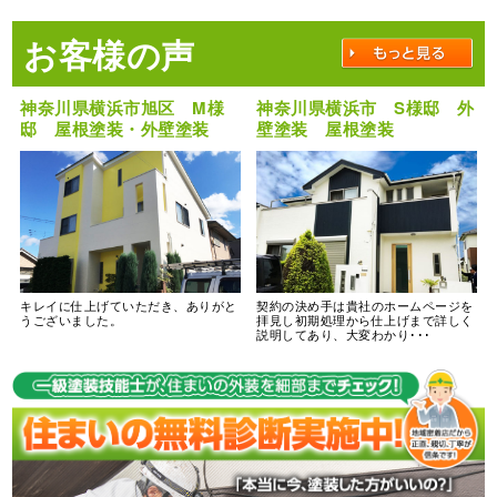
お客様の声
神奈川県横浜市旭区 M様
神奈川県横浜市 S様邸 外
邸 屋根塗装・外壁塗装
壁塗装 屋根塗装
キレイに仕上げていただき、ありがと
契約の決め手は貴社のホームページを
うございました。
拝見し初期処理から仕上げまで詳しく
説明してあり、大変わかり･･･