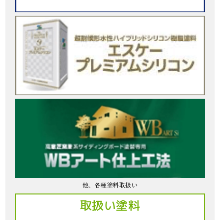
他、各種塗料取扱い
取扱い塗料